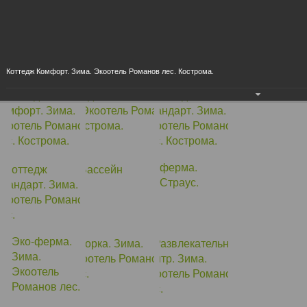
Коттедж Комфорт. Зима. Экоотель Романов лес. Кострома.