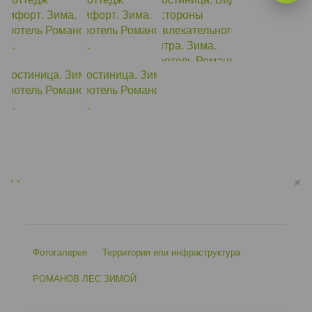
×
‹
›
Фотогалерея
Территория или инфраструктура
РОМАНОВ ЛЕС ЗИМОЙ