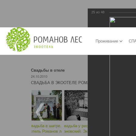
25
из
48
Проживание
СПА
Свадьбы в отеле
24.10.2010
СВАДЬБА В ЭКООТЕЛЕ РОМАНОВ ЛЕС