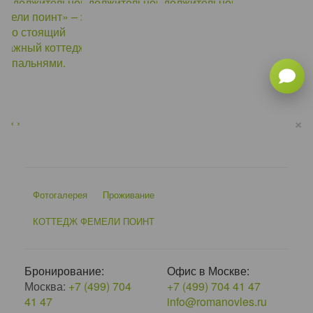
×
‹
›
Фотогалерея
Проживание
КОТТЕДЖ ФЕМЕЛИ ПОИНТ
Бронирование:
Офис в Москве:
Москва:
+7 (499) 704
+7 (499) 704 41 47
41 47
info@romanovles.ru