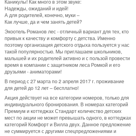
Каникулы! Как много в этом звуке:
Надежды, ожиданий и идей!
А для родителей, конечно, муки –
Как лучше, да и чем занять детей?
Экоотель Романов лес - отличный вариант для тех, кто
привык к качеству и комфорту с детства. Именно
поэтому организация детского отдыха пользуется у нас
такой популярностью. Мы приглашаем школьников,
малышей и их родителей активно и с пользой провести
время в компании с защитником леса Ромкой и его
друзьями - аниматорами!
В период с 27 марта по 2 апреля 2017 г. проживание
для детей до 12 лет – бесплатно!
Акция действует на все категории номеров, только для
индивидуального бронирования. В номерах категорий
Премиум и коттеджах Стандарт количество детских
мест по акции не может превышать одного, в коттеджах
категорий Комфорт и Вилла двух. Данное предложение
не суммируется с другими спецпредложениями и