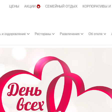
ЦЕНЫ
АКЦИИ
СЕМЕЙНЫЙ ОТДЫХ
КОРПОРАТИВЫ И
 и оздоровление
Рестораны
Развлечения
Об отеле