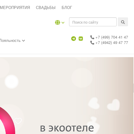
 МЕРОПРИЯТИЯ
СВАДЬБЫ
БЛОГ
+7 (499) 704 41 47
Лояльность
+7 (4942) 49 47 77