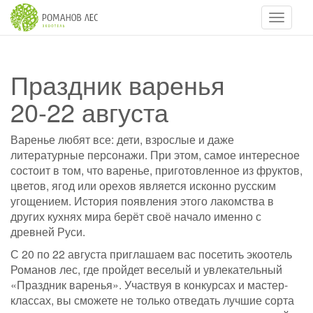
Навигац
Праздник варенья
20-22 августа
Варенье любят все: дети, взрослые и даже
литературные персонажи. При этом, самое интересное
состоит в том, что варенье, приготовленное из фруктов,
цветов, ягод или орехов является исконно русским
угощением. История появления этого лакомства в
других кухнях мира берёт своё начало именно с
древней Руси.
С 20 по 22 августа приглашаем вас посетить экоотель
Романов лес, где пройдет веселый и увлекательный
«Праздник варенья». Участвуя в конкурсах и мастер-
классах, вы сможете не только отведать лучшие сорта