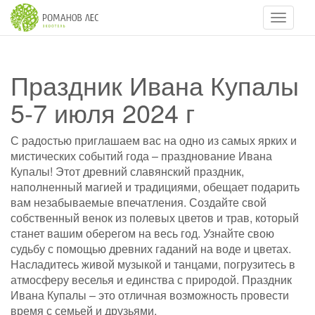
Навигац
Праздник Ивана Купалы
5-7 июля 2024 г
С радостью приглашаем вас на одно из самых ярких и
мистических событий года – празднование Ивана
Купалы! Этот древний славянский праздник,
наполненный магией и традициями, обещает подарить
вам незабываемые впечатления. Создайте свой
собственный венок из полевых цветов и трав, который
станет вашим оберегом на весь год. Узнайте свою
судьбу с помощью древних гаданий на воде и цветах.
Насладитесь живой музыкой и танцами, погрузитесь в
атмосферу веселья и единства с природой. Праздник
Ивана Купалы – это отличная возможность провести
время с семьей и друзьями.