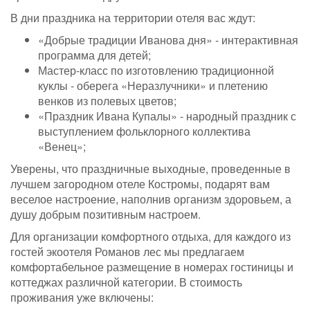
В дни праздника на территории отеля вас ждут:
«Добрые традиции Иванова дня» - интерактивная
программа для детей;
Мастер-класс по изготовлению традиционной
куклы - оберега «Неразлучники» и плетению
венков из полевых цветов;
«Праздник Ивана Купалы» - народный праздник с
выступлением фольклорного коллектива
«Венец»;
Уверены, что праздничные выходные, проведенные в
лучшем загородном отеле Костромы, подарят вам
веселое настроение, наполнив организм здоровьем, а
душу добрым позитивным настроем.
Для организации комфортного отдыха, для каждого из
гостей экоотеля Романов лес мы предлагаем
комфортабельное размещение в номерах гостиницы и
коттеджах различной категории. В стоимость
проживания уже включены: