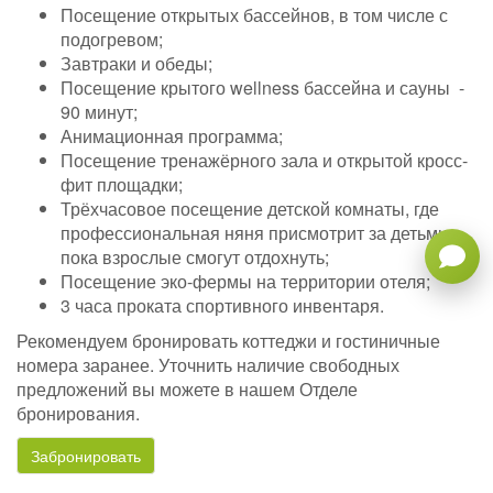
Посещение открытых бассейнов, в том числе с
подогревом;
Завтраки и обеды;
Посещение крытого wellness бассейна и сауны -
90 минут;
Анимационная программа;
Посещение тренажёрного зала и открытой кросс-
фит площадки;
Трёхчасовое посещение детской комнаты, где
профессиональная няня присмотрит за детьми,
пока взрослые смогут отдохнуть;
Посещение эко-фермы на территории отеля;
3 часа проката спортивного инвентаря.
Рекомендуем бронировать коттеджи и гостиничные
номера заранее. Уточнить наличие свободных
предложений вы можете в нашем Отделе
бронирования.
Забронировать