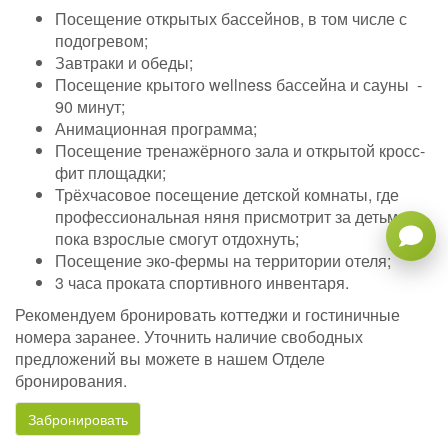
Посещение открытых бассейнов, в том числе с
подогревом;
Завтраки и обеды;
Посещение крытого wellness бассейна и сауны -
90 минут;
Анимационная программа;
Посещение тренажёрного зала и открытой кросс-
фит площадки;
Трёхчасовое посещение детской комнаты, где
профессиональная няня присмотрит за детьми,
пока взрослые смогут отдохнуть;
Посещение эко-фермы на территории отеля;
3 часа проката спортивного инвентаря.
Рекомендуем бронировать коттеджи и гостиничные
номера заранее. Уточнить наличие свободных
предложений вы можете в нашем Отделе
бронирования.
Забронировать