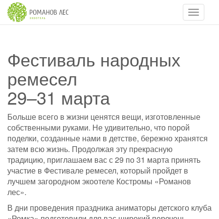
Навигац
Фестиваль народных
ремесел
29–31 марта
Больше всего в жизни ценятся вещи, изготовленные
собственными руками. Не удивительно, что порой
поделки, созданные нами в детстве, бережно хранятся
затем всю жизнь. Продолжая эту прекрасную
традицию, приглашаем вас с 29 по 31 марта принять
участие в Фестивале ремесел, который пройдет в
лучшем загородном экоотеле Костромы «Романов
лес».
В дни проведения праздника аниматоры детского клуба
«Ромка» подготовили для вас широкий перечень