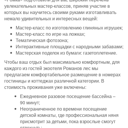
увлекательных мастер-классов, приняв участие в
которых вы научитесь своими руками изготавливать
немало удивительных и интересных вещей:
Мастер-класс по изготовлению глиняных игрушек;
Мастер-класс по игре на ложках;
Тематическая фотозона;
Интерактивные площадки с народными забавами;
Мастерская поделок из бумаги: газетоплетение.
Чтобы ваш отдых был максимально комфортным, для
каждого из гостей экоотеля Романов лес мы
предлагаем комфортабельное размещение в номерах
гостиницы и коттеджах различной категории. В
стоимость проживания уже включены:
Ежедневное разовое посещение бассейна –
90 минут;
Неограниченное по времени посещение
детской комнаты, где профессиональная няня
присмотрит за детьми, пока взрослые смогут
отдохнуть;