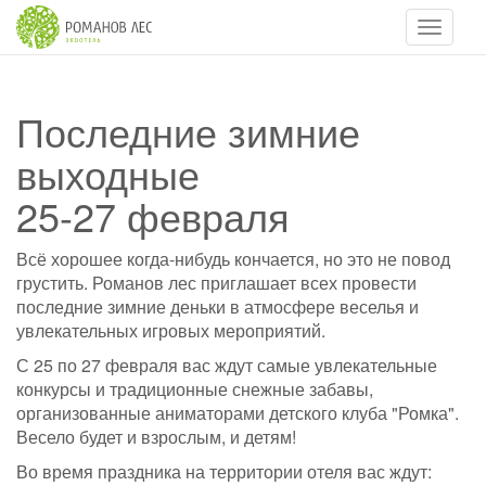
Навигац
Последние зимние
выходные
25-27 февраля
Всё хорошее когда-нибудь кончается, но это не повод
грустить. Романов лес приглашает всех провести
последние зимние деньки в атмосфере веселья и
увлекательных игровых мероприятий.
С 25 по 27 февраля вас ждут самые увлекательные
конкурсы и традиционные снежные забавы,
организованные аниматорами детского клуба "Ромка".
Весело будет и взрослым, и детям!
Во время праздника на территории отеля вас ждут: