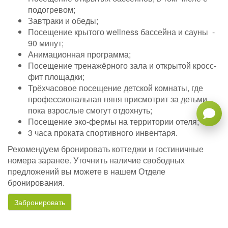
подогревом;
Завтраки и обеды;
Посещение крытого wellness бассейна и сауны -
90 минут;
Анимационная программа;
Посещение тренажёрного зала и открытой кросс-
фит площадки;
Трёхчасовое посещение детской комнаты, где
профессиональная няня присмотрит за детьми,
пока взрослые смогут отдохнуть;
Посещение эко-фермы на территории отеля;
3 часа проката спортивного инвентаря.
Рекомендуем бронировать коттеджи и гостиничные
номера заранее. Уточнить наличие свободных
предложений вы можете в нашем Отделе
бронирования.
Забронировать