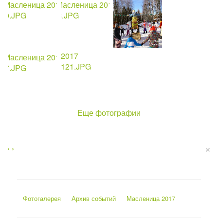
Еще фотографии
×
‹
›
Фотогалерея
Архив событий
Масленица 2017