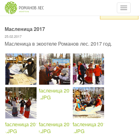
Навигац
Загрузка...
Масленица 2017
25.02.2017
Масленица в экоотеле Романов лес. 2017 год.