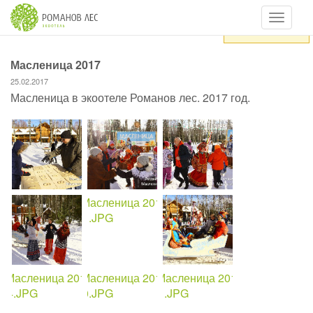
Навигац
Загрузка...
Масленица 2017
25.02.2017
Масленица в экоотеле Романов лес. 2017 год.