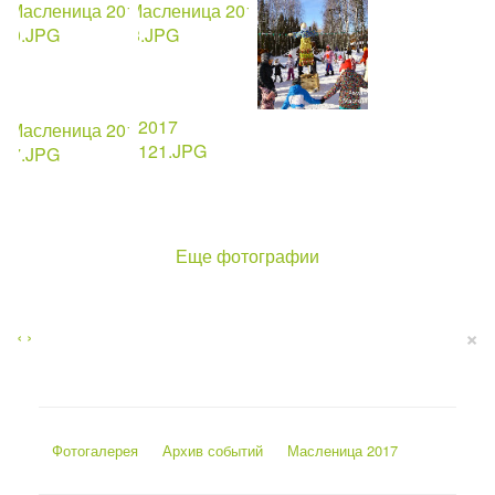
Еще фотографии
×
‹
›
Фотогалерея
Архив событий
Масленица 2017