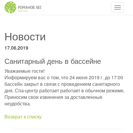
Навигац
Новости
17.06.2019
Санитарный день в бассейне
Уважаемые гости!
Информируем вас о том, что 24 июня 2019 г. до 17:00
бассейн закрыт в связи с проведением санитарного
дня. Спа-центр работает работает в обычном режиме.
Приносим свои извинения за доставленные
неудобства.
Возврат к списку