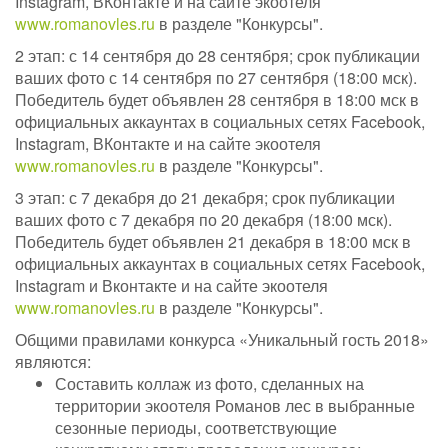
Instagram, ВКонтакте и на сайте экоотеля
www.romanovles.ru
в разделе "Конкурсы".
2 этап: с 14 сентября до 28 сентября; срок публикации
ваших фото с 14 сентября по 27 сентября (18:00 мск).
Победитель будет объявлен 28 сентября в 18:00 мск в
официальных аккаунтах в социальных сетях Facebook,
Instagram, ВКонтакте и на сайте экоотеля
www.romanovles.ru
в разделе "Конкурсы".
3 этап: с 7 декабря до 21 декабря; срок публикации
ваших фото с 7 декабря по 20 декабря (18:00 мск).
Победитель будет объявлен 21 декабря в 18:00 мск в
официальных аккаунтах в социальных сетях Facebook,
Instagram и Вконтакте и на сайте экоотеля
www.romanovles.ru
в разделе "Конкурсы".
Общими правилами конкурса «Уникальный гость 2018»
являются:
Составить коллаж из фото, сделанных на
территории экоотеля Романов лес в выбранные
сезонные периоды, соответствующие