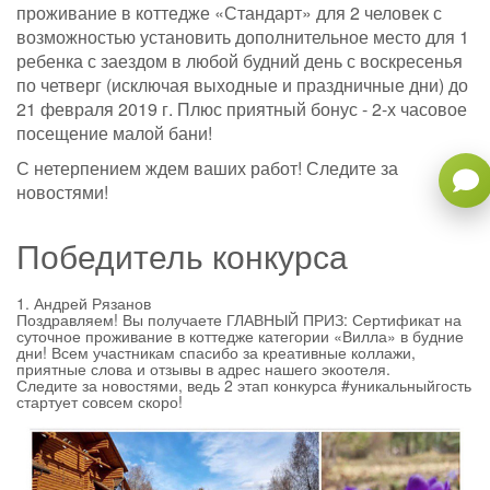
проживание в коттедже «Стандарт» для 2 человек с
возможностью установить дополнительное место для 1
ребенка с заездом в любой будний день с воскресенья
по четверг (исключая выходные и праздничные дни) до
21 февраля 2019 г. Плюс приятный бонус - 2-х часовое
посещение малой бани!
С нетерпением ждем ваших работ! Следите за
новостями!
Победитель конкурса
1. Андрей Рязанов
Поздравляем! Вы получаете ГЛАВНЫЙ ПРИЗ: Сертификат на
суточное проживание в коттедже категории «Вилла» в будние
дни! Всем участникам спасибо за креативные коллажи,
приятные слова и отзывы в адрес нашего экоотеля.
Следите за новостями, ведь 2 этап конкурса #уникальныйгость
стартует совсем скоро!