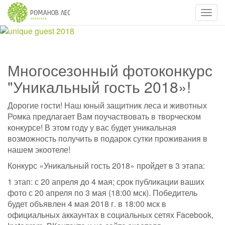
Навиг
Многосезонный фотоконкурс
"Уникальный гость 2018»!
Дорогие гости! Наш юный защитник леса и животных
Ромка предлагает Вам поучаствовать в творческом
конкурсе! В этом году у вас будет уникальная
возможность получить в подарок сутки проживания в
нашем экоотеле!
Конкурс «Уникальный гость 2018» пройдет в 3 этапа:
1 этап: с 20 апреля до 4 мая; срок публикации ваших
фото с 20 апреля по 3 мая (18:00 мск). Победитель
будет объявлен 4 мая 2018 г. в 18:00 мск в
официальных аккаунтах в социальных сетях Facebook,