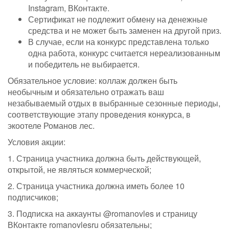
Instagram, ВКонтакте.
Сертификат не подлежит обмену на денежные
средства и не может быть заменен на другой приз.
В случае, если на конкурс представлена только
одна работа, конкурс считается нереализованным
и победитель не выбирается.
Обязательное условие: коллаж должен быть
необычным и обязательно отражать ваш
незабываемый отдых в выбранные сезонные периоды,
соответствующие этапу проведения конкурса, в
экоотеле Романов лес.
Условия акции:
1. Страница участника должна быть действующей,
открытой, не являться коммерческой;
2. Страница участника должна иметь более 10
подписчиков;
3. Подписка на аккаунты @romanovles и страницу
ВКонтакте romanovlesru обязательны;