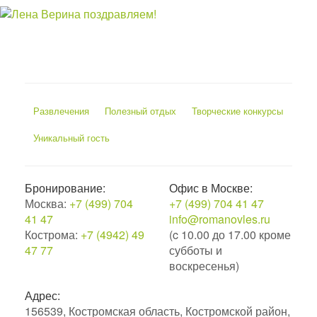
Развлечения
Полезный отдых
Творческие конкурсы
Уникальный гость
Бронирование:
Офис в Москве:
Москва:
+7 (499) 704
+7 (499) 704 41 47
41 47
info@romanovles.ru
Кострома:
+7 (4942) 49
(c 10.00 до 17.00 кроме
47 77
субботы и
воскресенья)
Адрес:
156539, Костромская область, Костромской район,