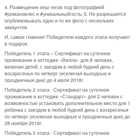
4. Размещение хеш-тегов под фотографией
#романовлес и #уникальныйгость; 5. Не разрешается
опубликовывать одно и то же фото с нескольких
аккаунтов.
И, самое главное! Победители каждого этапа получают
в подарок:
Победитель 1 этапа – Сертификат на суточное
проживание в коттедже «Вилла» для 8 человек,
включая детей, с заездом в любой будний день с
воскресенья по четверг (исключая выходные и
праздничные дни) до 4 июля 2018г.
Победитель 2 этапа - Сертификат на суточное
проживание в коттедже «Стандарт» для 2 человек с
возможностью установить дополнительное место для 1
ребенка с заездом в любой будний день с воскресенья
по четверг (исключая выходные и праздничные дни) до
28 ноября 2018г.
Победитель 3 этапа - Сертификат на суточное