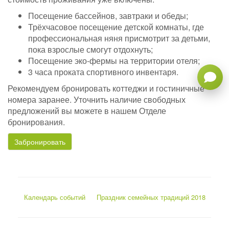
Посещение бассейнов, завтраки и обеды;
Трёхчасовое посещение детской комнаты, где
профессиональная няня присмотрит за детьми,
пока взрослые смогут отдохнуть;
Посещение эко-фермы на территории отеля;
3 часа проката спортивного инвентаря.
Рекомендуем бронировать коттеджи и гостиничные
номера заранее. Уточнить наличие свободных
предложений вы можете в нашем Отделе
бронирования.
Забронировать
Календарь событий
Праздник семейных традиций 2018