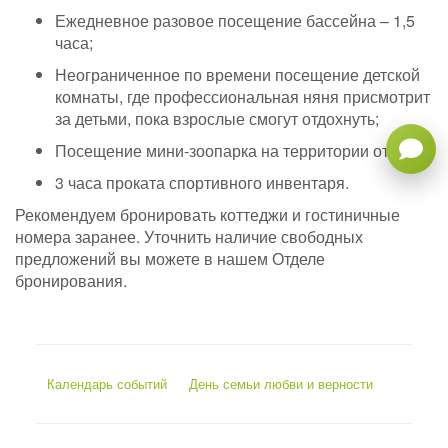
Ежедневное разовое посещение бассейна – 1,5
часа;
Неограниченное по времени посещение детской
комнаты, где профессиональная няня присмотрит
за детьми, пока взрослые смогут отдохнуть;
Посещение мини-зоопарка на территории отеля;
3 часа проката спортивного инвентаря.
Рекомендуем бронировать коттеджи и гостиничные
номера заранее. Уточнить наличие свободных
предложений вы можете в нашем Отделе
бронирования.
Календарь событий
День семьи любви и верности