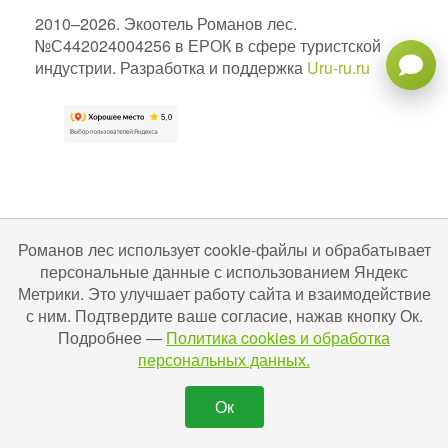
2010–2026. Экоотель Романов лес.
№С442024004256 в ЕРОК в сфере туристской
индустрии. Разработка и поддержка
Uru-ru.ru
Романов лес использует cookie-файлы и обрабатывает
персональные данные с использованием Яндекс
Метрики. Это улучшает работу сайта и взаимодействие
с ним. Подтвердите ваше согласие, нажав кнопку Ок.
Подробнее —
Политика cookies и обработка
персональных данных.
Ок