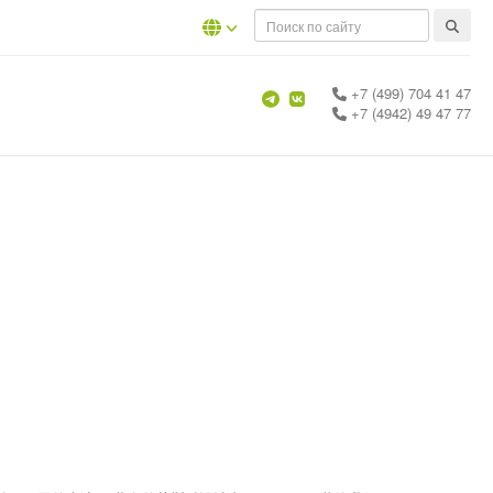
+7 (499) 704 41 47
+7 (4942) 49 47 77