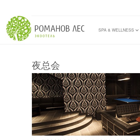
SPA & WELLNESS
夜总会