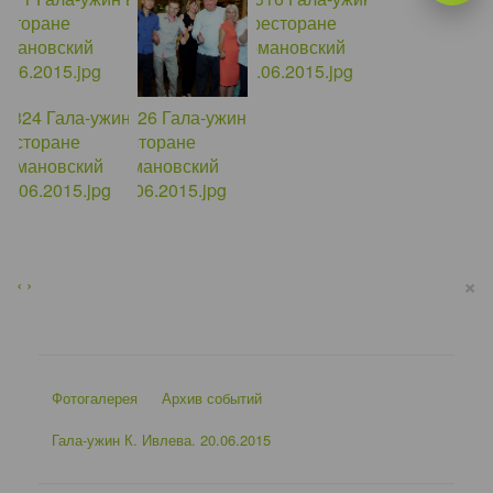
×
‹
›
Фотогалерея
Архив событий
Гала-ужин К. Ивлева. 20.06.2015