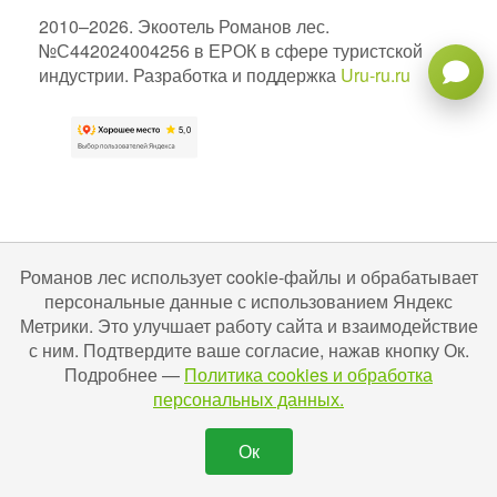
2010–2026. Экоотель Романов лес.
№С442024004256 в ЕРОК в сфере туристской
индустрии. Разработка и поддержка
Uru-ru.ru
Романов лес использует cookie-файлы и обрабатывает
персональные данные с использованием Яндекс
Метрики. Это улучшает работу сайта и взаимодействие
с ним. Подтвердите ваше согласие, нажав кнопку Ок.
Подробнее —
Политика cookies и обработка
персональных данных.
Ок